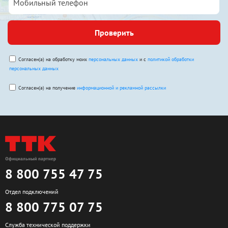
Проверить
Согласен(а) на обработку моих
персональных данных
и с
политикой обработки
персональных данных
Согласен(а) на получение
информационной и рекламной рассылки
8 800 755 47 75
Отдел подключений
8 800 775 07 75
Служба технической поддержки