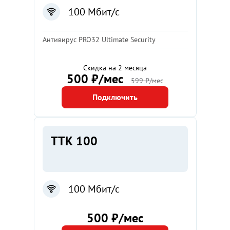
100 Мбит/с
Антивирус PRO32 Ultimate Security
Скидка на 2 месяца
500 ₽/мес
599 ₽/мес
Подключить
ТТК 100
100 Мбит/с
500 ₽/мес