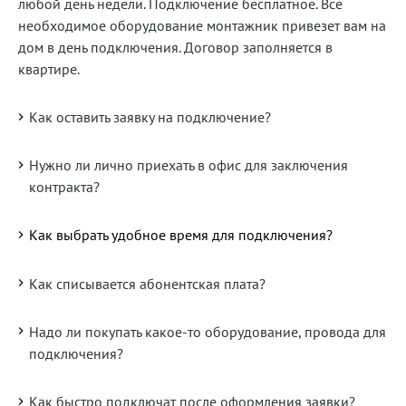
любой день недели. Подключение бесплатное. Все
необходимое оборудование монтажник привезет вам на
дом в день подключения. Договор заполняется в
квартире.
Как оставить заявку на подключение?
Нужно ли лично приехать в офис для заключения
контракта?
Как выбрать удобное время для подключения?
Как списывается абонентская плата?
Надо ли покупать какое-то оборудование, провода для
подключения?
Как быстро подключат после оформления заявки?