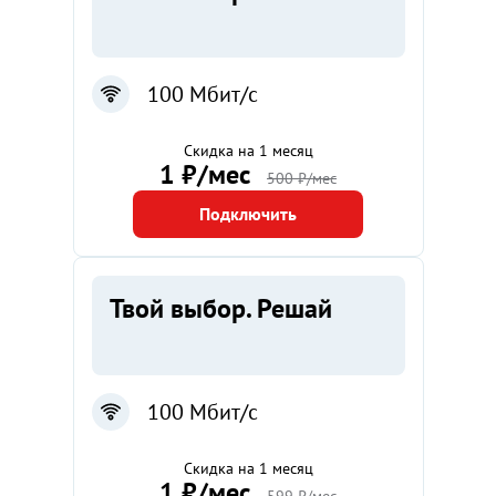
100 Мбит/с
Скидка на 1 месяц
1 ₽/мес
500 ₽/мес
Подключить
Твой выбор. Решай
100 Мбит/с
Скидка на 1 месяц
1 ₽/мес