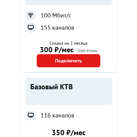
100 Мбит/с
155 каналов
Скидка на 2 месяца
300 ₽/мес
600 ₽/мес
Подключить
Базовый КТВ
116 каналов
350 ₽/мес