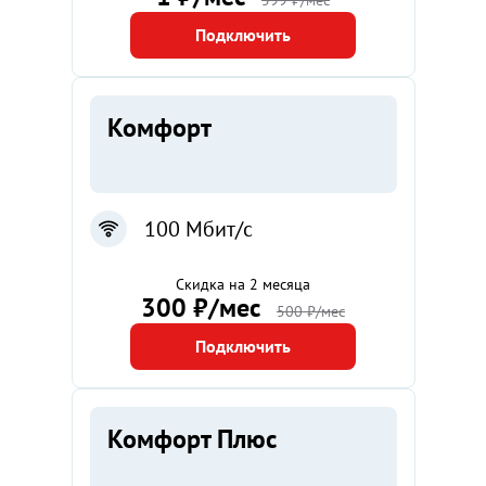
599 ₽/мес
Подключить
Комфорт
100 Мбит/с
Скидка на 2 месяца
300 ₽/мес
500 ₽/мес
Подключить
Комфорт Плюс