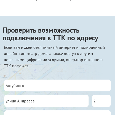
Проверить возможность
подключения к ТТК по адресу
Если вам нужен безлимитный интернет и полноценный
онлайн-кинотеатр дома, а также доступ к другим
полезными цифровыми услугами, оператор интернета
ТТК поможет.