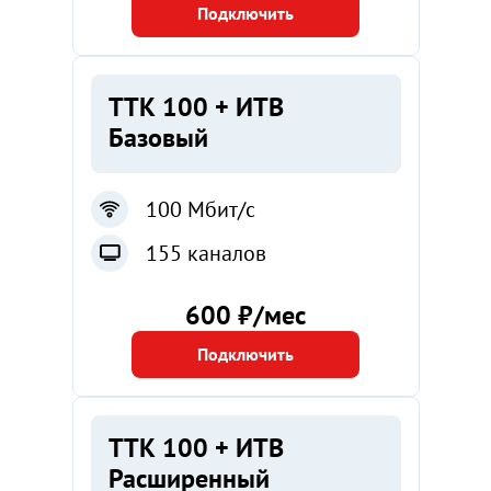
Подключить
ТТК 100 + ИТВ
Базовый
100 Мбит/с
155 каналов
600 ₽/мес
Подключить
ТТК 100 + ИТВ
Расширенный