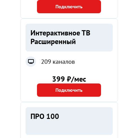
Подключить
Интерактивное ТВ
Расширенный
209 каналов
399 ₽/мес
Подключить
ПРО 100