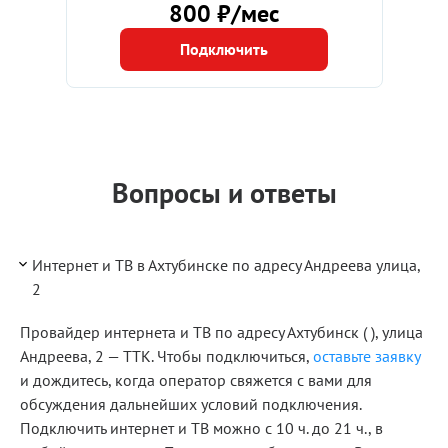
800 ₽/мес
Подключить
Вопросы и ответы
Интернет и ТВ в Ахтубинске по адресу Андреева улица,
2
Провайдер интернета и ТВ по адресу Ахтубинск ( ), улица
Андреева, 2 — ТТК. Чтобы подключиться,
оставьте заявку
и дождитесь, когда оператор свяжется с вами для
обсуждения дальнейших условий подключения.
Подключить интернет и ТВ можно с 10 ч. до 21 ч., в